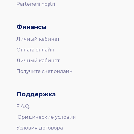
Partenerii noștri
Финансы
Личный кабинет
Оплата онлайн
Личный кабинет
Получите счет онлайн
Поддержка
F.A.Q.
Юридические условия
Условия договора