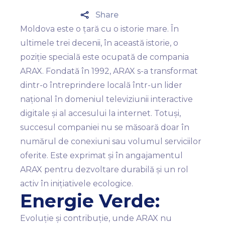
Share
Moldova este o țară cu o istorie mare. În
ultimele trei decenii, în această istorie, o
poziție specială este ocupată de compania
ARAX. Fondată în 1992, ARAX s-a transformat
dintr-o întreprindere locală într-un lider
național în domeniul televiziunii interactive
digitale și al accesului la internet. Totuși,
succesul companiei nu se măsoară doar în
numărul de conexiuni sau volumul serviciilor
oferite. Este exprimat și în angajamentul
ARAX pentru dezvoltare durabilă și un rol
activ în inițiativele ecologice.
Energie Verde:
Evoluție și contribuție, unde ARAX nu