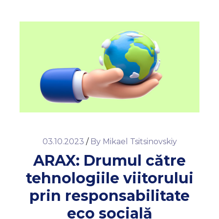
03.10.2023
/
By
Mikael Tsitsinovskiy
ARAX: Drumul către
tehnologiile viitorului
prin responsabilitate
eco socială