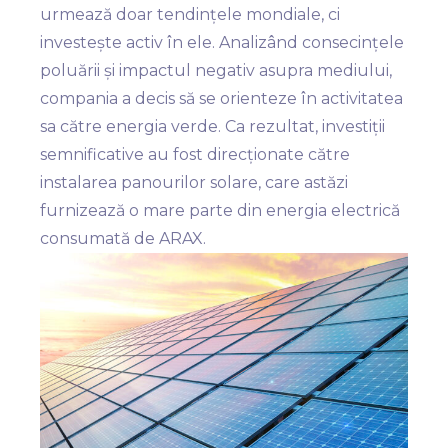
urmează doar tendințele mondiale, ci
investește activ în ele. Analizând consecințele
poluării și impactul negativ asupra mediului,
compania a decis să se orienteze în activitatea
sa către energia verde. Ca rezultat, investiții
semnificative au fost direcționate către
instalarea panourilor solare, care astăzi
furnizează o mare parte din energia electrică
consumată de ARAX.