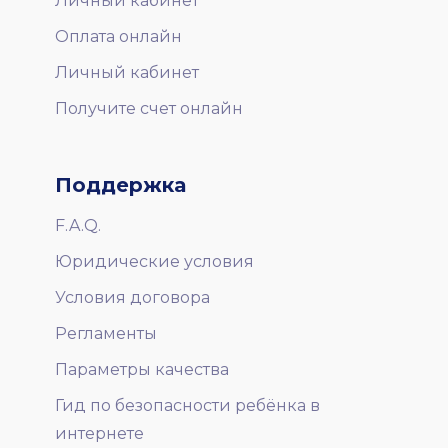
Личный кабинет
Оплата онлайн
Личный кабинет
Получите счет онлайн
Поддержка
F.A.Q.
Юридические условия
Условия договора
Регламенты
Параметры качества
Гид по безопасности ребёнка в
интернете