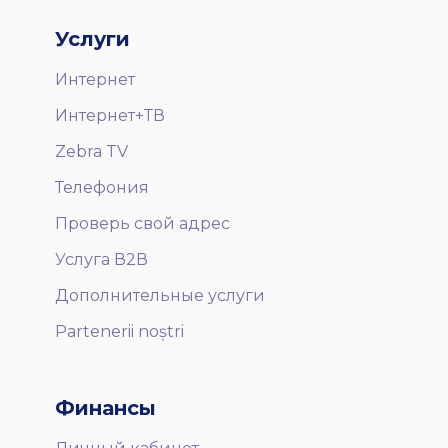
Услуги
Интернет
Интернет+ТВ
Zebra TV
Телефония
Проверь свой адрес
Услуга В2В
Дополнительные услуги
Partenerii noștri
Финансы