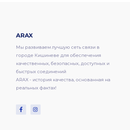
ARAX
Мы развиваем лучшую сеть связи в
городе Кишиневе для обеспечения
качественных, безопасных, доступных и
быстрых соединений
ARAX - история качества, основанная на
реальных фактах!