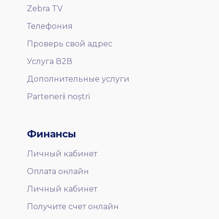
Zebra TV
Телефония
Проверь свой адрес
Услуга В2В
Дополнительные услуги
Partenerii noștri
Финансы
Личный кабинет
Оплата онлайн
Личный кабинет
Получите счет онлайн