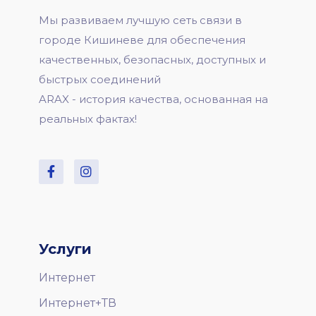
Мы развиваем лучшую сеть связи в
городе Кишиневе для обеспечения
качественных, безопасных, доступных и
быстрых соединений
ARAX - история качества, основанная на
реальных фактах!
Услуги
Интернет
Интернет+ТВ