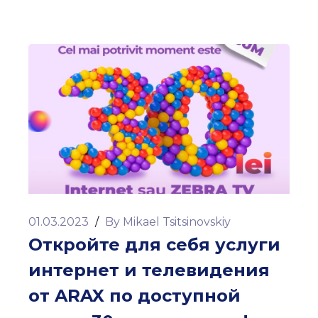
01.03.2023
/
By
Mikael Tsitsinovskiy
Откройте для себя услуги
интернет и телевидения
от ARAX по доступной