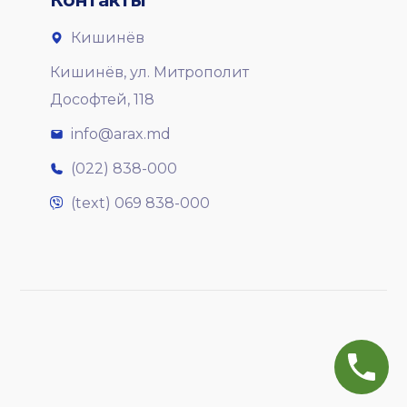
Кишинёв
Кишинёв, ул. Митрополит
Дософтей, 118
info@arax.md
(022) 838-000
(text) 069 838-000