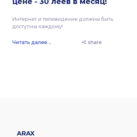
цене - 30 леев в месяц!
Интернет и телевидение должны быть
доступны каждому!
Читать далее ...
share
ARAX