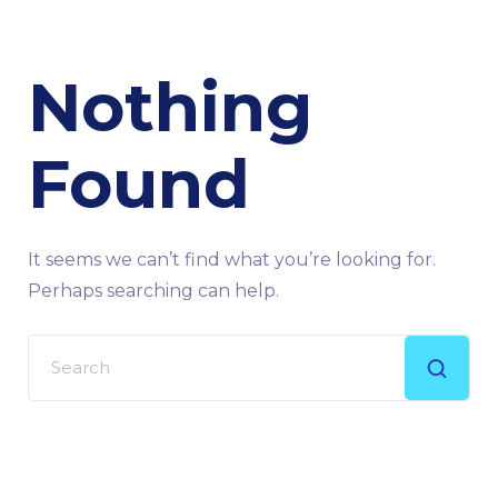
Nothing
Found
It seems we can’t find what you’re looking for.
Perhaps searching can help.