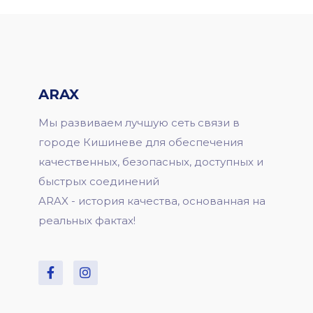
ARAX
Мы развиваем лучшую сеть связи в
городе Кишиневе для обеспечения
качественных, безопасных, доступных и
быстрых соединений
ARAX - история качества, основанная на
реальных фактах!