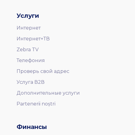
Услуги
Интернет
Интернет+ТВ
Zebra TV
Телефония
Проверь свой адрес
Услуга В2В
Дополнительные услуги
Partenerii noștri
Финансы