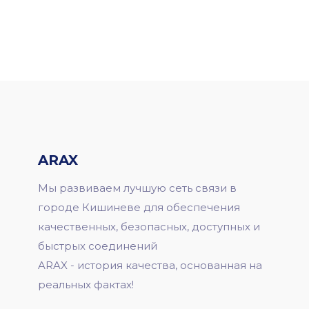
ARAX
Мы развиваем лучшую сеть связи в
городе Кишиневе для обеспечения
качественных, безопасных, доступных и
быстрых соединений
ARAX - история качества, основанная на
реальных фактах!