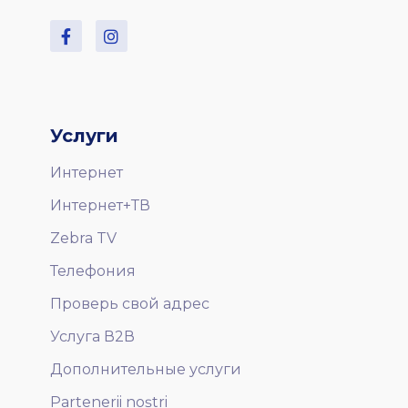
Услуги
Интернет
Интернет+ТВ
Zebra TV
Телефония
Проверь свой адрес
Услуга В2В
Дополнительные услуги
Partenerii noștri