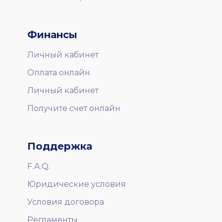
Финансы
Личный кабинет
Оплата онлайн
Личный кабинет
Получите счет онлайн
Поддержка
F.A.Q.
Юридические условия
Условия договора
Регламенты