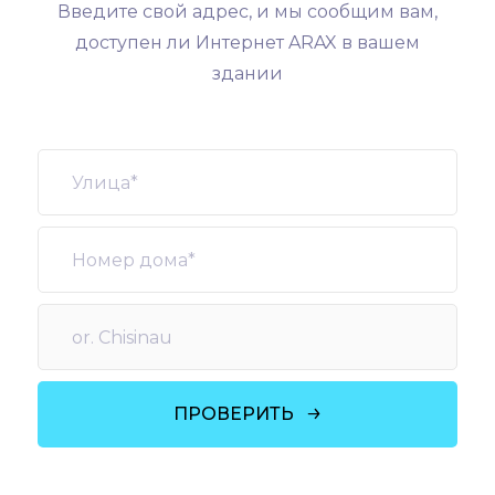
Введите свой адрес, и мы сообщим вам,
доступен ли Интернет ARAX в вашем
здании
ПРОВЕРИТЬ