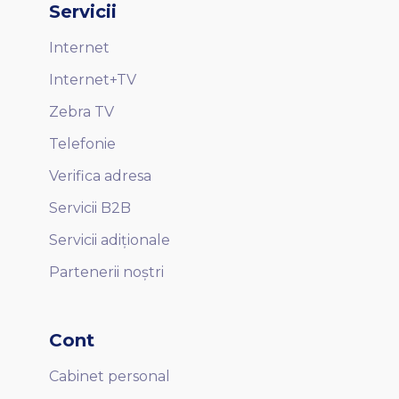
Servicii
Internet
Internet+TV
Zebra TV
Telefonie
Verifica adresa
Servicii B2B
Servicii adiționale
Partenerii noștri
Cont
Cabinet personal