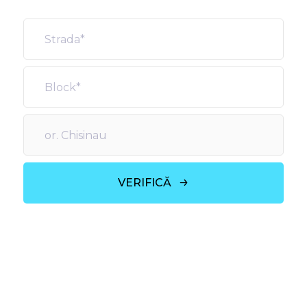
VERIFICĂ