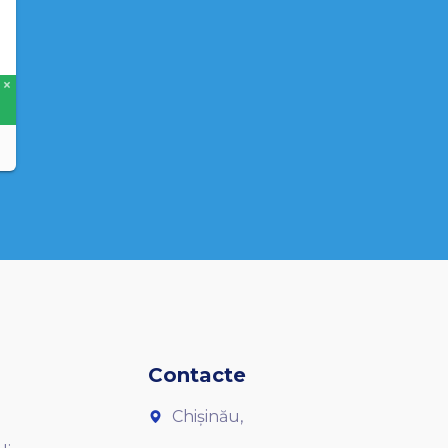
Contacte
Chișinău,