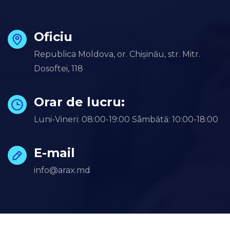
Oficiu
Republica Moldova, or. Chișinău, str. Mitr.
Dosoftei, 118
Orar de lucru:
Luni-Vineri: 08:00-19:00 Sâmbătă: 10:00-18:00
E-mail
info@arax.md