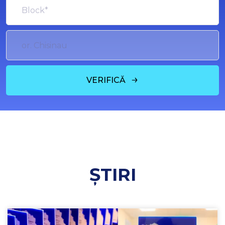
VERIFICĂ
ȘTIRI