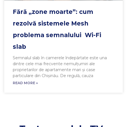
Fără „zone moarte”: cum
rezolvă sistemele Mesh
problema semnalului Wi-Fi
slab
Semnalul slab în camerele îndepărtate este una
dintre cele mai frecvente nemulțumiri ale
proprietarilor de apartamente mari și case
particulare din Chișinău. De regulă, cauza
READ MORE »