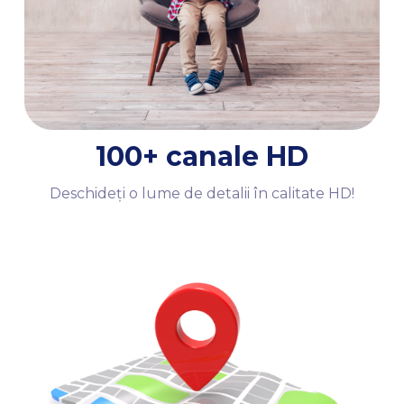
100+ canale HD
Deschideți o lume de detalii în calitate HD!