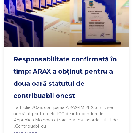
Responsabilitate confirmată în
timp: ARAX a obținut pentru a
doua oară statutul de
contribuabil onest
La 1 iulie 2026, compania ARAX-IMPEX S.R.L. s-a
numărat printre cele 100 de întreprinderi din
Republica Moldova cărora le-a fost acordat titlul de
„Contribuabil cu