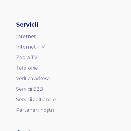
Servicii
Internet
Internet+TV
Zebra TV
Telefonie
Verifica adresa
Servicii B2B
Servicii adiționale
Partenerii noștri