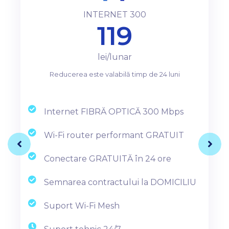
INTERNET 300
119
lei/lunar
Reducerea este valabilă timp de 24 luni
Internet FIBRĂ OPTICĂ 300 Mbps
Wi-Fi router performant GRATUIT
Conectare GRATUITĂ în 24 ore
Semnarea contractului la DOMICILIU
Suport Wi-Fi Mesh