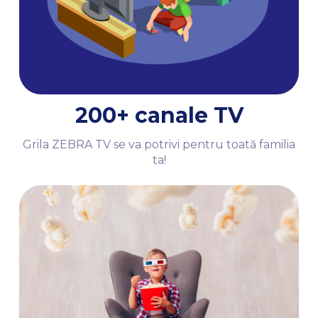
200+ canale TV
Grila ZEBRA TV se va potrivi pentru toată familia
ta!