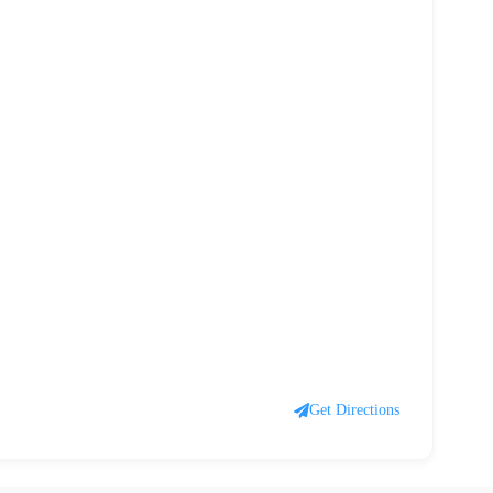
Get Directions