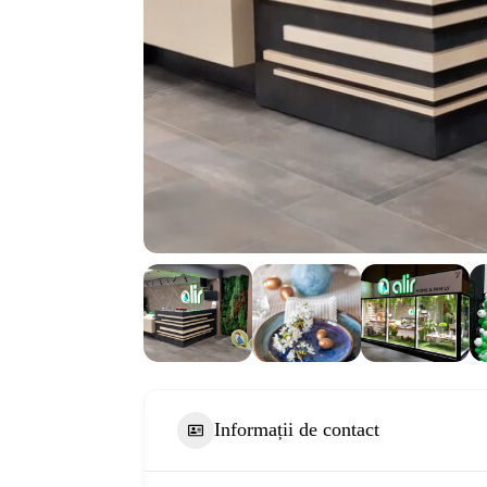
Informații de contact