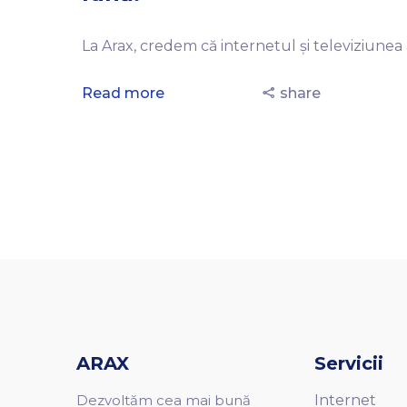
La Arax, credem că internetul și televiziunea 
Read more
share
ARAX
Servicii
Dezvoltăm cea mai bună
Internet