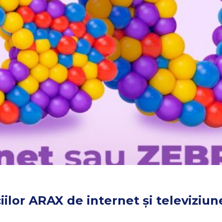
ilor ARAX de internet și televiziune