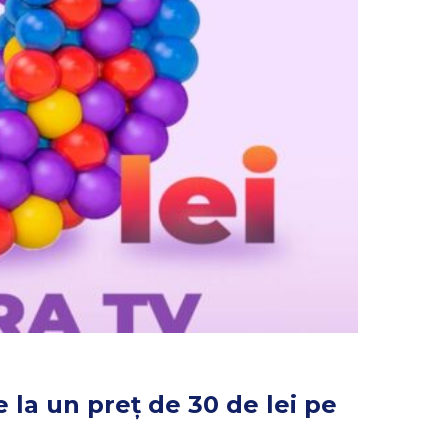
 la un preț de 30 de lei pe