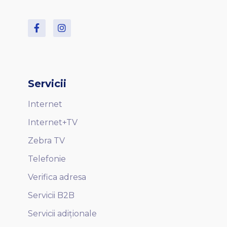
Servicii
Internet
Internet+TV
Zebra TV
Telefonie
Verifica adresa
Servicii B2B
Servicii adiționale