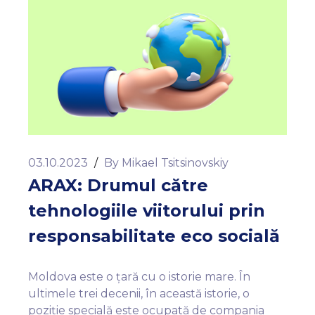
03.10.2023
/
By
Mikael Tsitsinovskiy
ARAX: Drumul către
tehnologiile viitorului prin
responsabilitate eco socială
Moldova este o țară cu o istorie mare. În
ultimele trei decenii, în această istorie, o
poziție specială este ocupată de compania