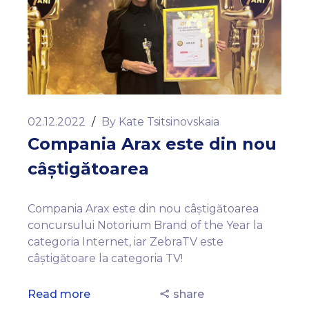
02.12.2022
/
By
Kate Tsitsinovskaia
Compania Arax este din nou
câștigătoarea
Compania Arax este din nou câștigătoarea
concursului Notorium Brand of the Year la
categoria Internet, iar ZebraTV este
câștigătoare la categoria TV!
Read more
share