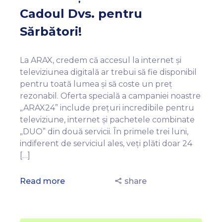
Cadoul Dvs. pentru
Sărbători!
La ARAX, credem că accesul la internet și
televiziunea digitală ar trebui să fie disponibil
pentru toată lumea și să coste un preț
rezonabil. Oferta specială a campaniei noastre
„ARAX24” include prețuri incredibile pentru
televiziune, internet și pachetele combinate
„DUO” din două servicii. În primele trei luni,
indiferent de serviciul ales, veți plăti doar 24
[…]
Read more
share