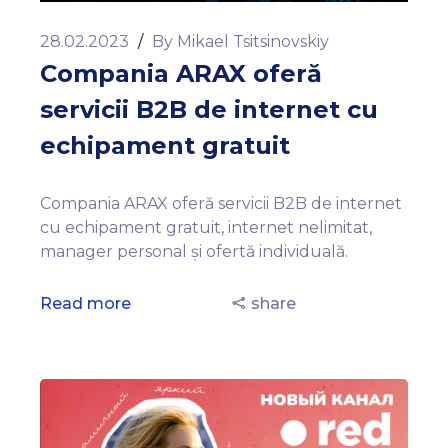
28.02.2023
/
By
Mikael Tsitsinovskiy
Compania ARAX oferă
servicii B2B de internet cu
echipament gratuit
Compania ARAX oferă servicii B2B de internet
cu echipament gratuit, internet nelimitat,
manager personal și ofertă individuală.
Read more
share